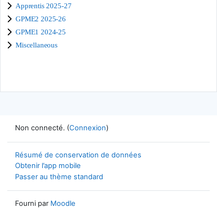
Apprentis 2025-27
GPME2 2025-26
GPME1 2024-25
Miscellaneous
Non connecté. (
Connexion
)
Résumé de conservation de données
Obtenir l’app mobile
Passer au thème standard
Fourni par
Moodle